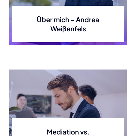
Über mich – Andrea
Weißenfels
Mediation vs.