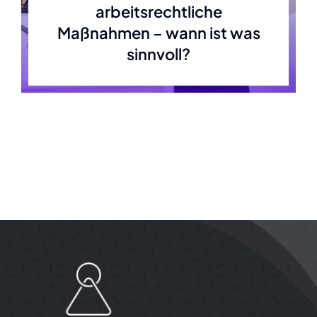
arbeitsrechtliche
Maßnahmen – wann ist was
sinnvoll?