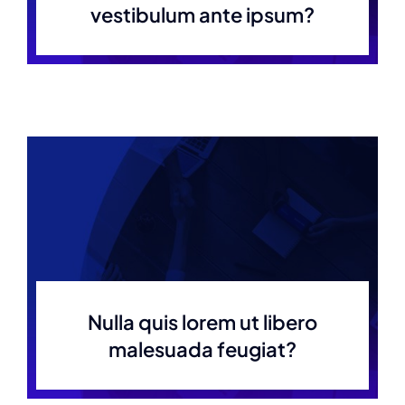
vestibulum ante ipsum?
Nulla quis lorem ut libero
malesuada feugiat?