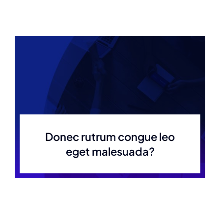
Donec rutrum congue leo
eget malesuada?