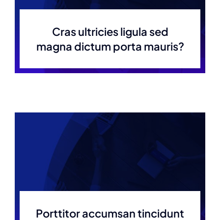
Cras ultricies ligula sed
magna dictum porta mauris?
Porttitor accumsan tincidunt